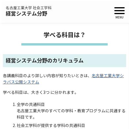
名古屋工業大学 社会工学科
経営システム分野
学べる科目は？
経営システム分野のカリキュラム
各講義科目のより詳しい内容が知りたいときは、
名古屋工業大学シ
ラバス公開システム
学べる科目は、大きく3つ に分かれます。
全学の共通科目
名古屋工業大学のすべての学科・教育プログラムに共通する
科目です。
社会工学科が提供する学科の共通科目