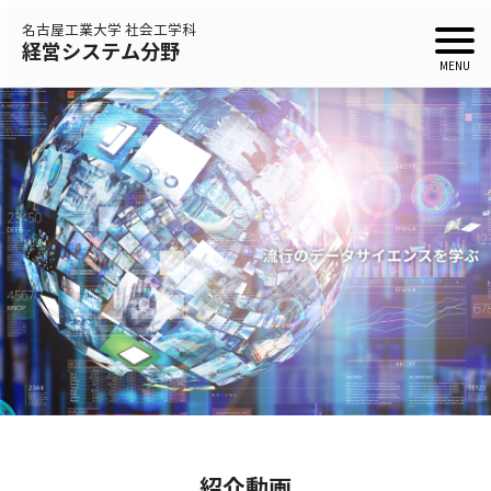
名古屋工業大学 社会工学科
経営システム分野
紹介動画