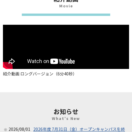
紹介動画 ロングバージョン（6分40秒）
お知らせ
2026/08/01
2026年度 7月31日（金）オープンキャンパスを終