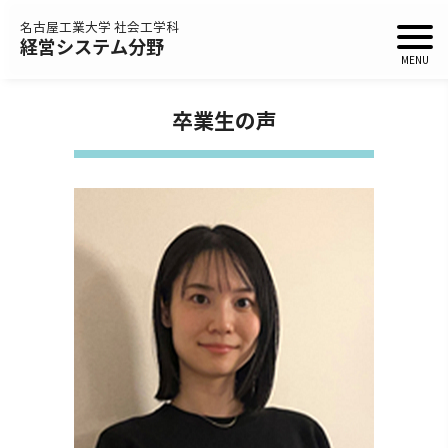
名古屋工業大学 社会工学科
経営システム分野
卒業生の声