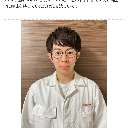
クでの業務においても役立っていると思います。多くの方に経営工
学に興味を持っていただけたら嬉しいです。