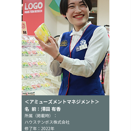
＜アミューズメントマネジメント＞
名 前：澤田 有香
所属（掲載時）：
ハウステンボス株式会社
修了年：2022年