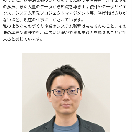
のでした。効率的なものづくりをするための生産在庫管理手法やそ
の解法、また大量のデータから知識を導き出す統計やデータサイエ
ンス、システム開発プロジェクトマネジメント等、挙げればきりが
ないほど、現在の仕事に活かされています。
私のようなものづくり企業のシステム職種はもちろんのこと、その
他の業種や職種でも、幅広い活躍ができる実践力を鍛えることが出
来ると感じています。