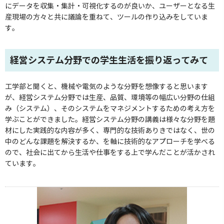
にデータを収集・集計・可視化するのが良いか、ユーザーとなる生
産現場の方々と共に議論を重ねて、ツールの作り込みをしていま
す。
経営システム分野での学生生活を振り返ってみて
工学部と聞くと、機械や電気のような分野を想像すると思います
が、経営システム分野では生産、品質、環境等の幅広い分野の仕組
み（システム）、そのシステムをマネジメントするための考え方を
学ぶことができました。経営システム分野の講義は様々な分野を題
材にした実践的な内容が多く、専門的な技術ありきではなく、世の
中のどんな課題を解決するか、を軸に技術的なアプローチを学べる
ので、社会に出てから生活や仕事をする上で学んだことが活かされ
ています。