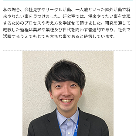
私の場合、会社見学やサークル活動、一人旅といった課外活動で将
来やりたい事を見つけました。研究室では、将来やりたい事を実現
するためのプロセスや考え方を学ばせて頂きました。研究を通して
経験した過程は業界や業種及び世代を問わず普遍的であり、社会で
活躍するうえでもとても大切な事であると確信しています。