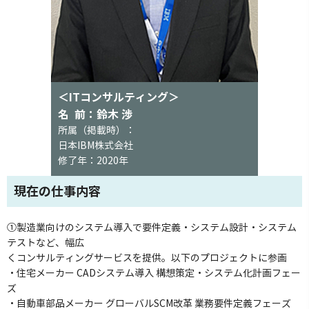
＜ITコンサルティング＞
名 前：鈴木 渉
所属（掲載時）：
日本IBM株式会社
修了年：2020年
現在の仕事内容
①製造業向けのシステム導入で要件定義・システム設計・システム
テストなど、幅広
くコンサルティングサービスを提供。以下のプロジェクトに参画
・住宅メーカー CADシステム導入 構想策定・システム化計画フェー
ズ
・自動車部品メーカー グローバルSCM改革 業務要件定義フェーズ