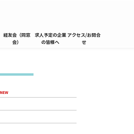
経友会（同窓
求人予定の企業
アクセス/お問合
会）
の皆様へ
せ