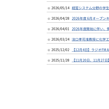
2026/05/14
経営システム分野の学
2026/04/28
2026年度 6月オープン
2026/04/01
2026年度開始に伴い
2026/03/24
濵口孝司准教授に化学
2025/12/02
【12月4日】ラジオFM A
2025/11/28
【11月20日、11月27