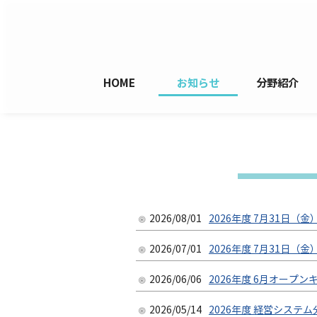
HOME
お知らせ
分野紹介
2026/08/01
2026年度 7月31日
2026/07/01
2026年度 7月31日
2026/06/06
2026年度 6月オープ
2026/05/14
2026年度 経営システ