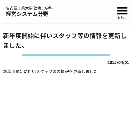
名古屋工業大学 社会工学科
経営システム分野
新年度開始に伴いスタッフ等の情報を更新し
ました。
2015/04/01
新年度開始に伴いスタッフ等の情報を更新しました。