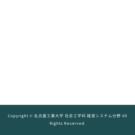
Copyright © 名古屋工業大学 社会工学科 経営システム分野 All
Rights Reserved.